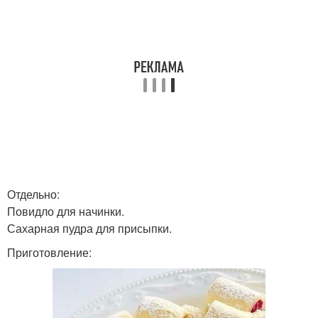
Отдельно:
Повидло для начинки.
Сахарная пудра для присыпки.
Приготовление: