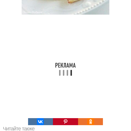
Читайте также