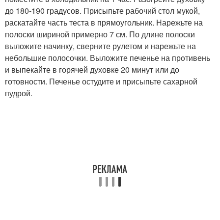
до 180-190 градусов. Присыпьте рабочий стол мукой,
раскатайте часть теста в прямоугольник. Нарежьте на
полоски шириной примерно 7 см. По длине полоски
выложите начинку, сверните рулетом и нарежьте на
небольшие полосочки. Выложите печенье на прoтивень
и выпекайте в горячей духовке 20 минут или до
готовности. Печенье остудите и присыпьте сахарной
пудрой.