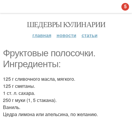
5
ШЕДЕВРЫ КУЛИНАРИИ
главная
новости
статьи
Фруктовые полосочки.
Ингредиенты:
125 г сливочного масла, мягкого.
125 г сметаны.
1 ст. л. сахара.
250 г муки (1, 5 стакана).
Ваниль.
Цедра лимона или апельсина, по желанию.