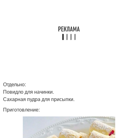
Отдельно:
Повидло для начинки.
Сахарная пудра для присыпки.
Приготовление: