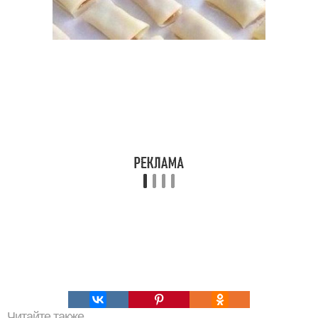
Читайте также