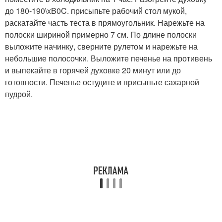
до 180-190\xB0C. присыпьте рабочий стол мукой,
раскатайте часть теста в прямоугольник. Нарежьте на
полоски шириной примерно 7 см. По длине полоски
выложите начинку, сверните рулетом и нарежьте на
небольшие полосочки. Выложите печенье на противень
и выпекайте в горячей духовке 20 минут или до
готовности. Печенье остудите и присыпьте сахарной
пудрой.