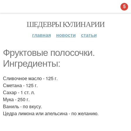
5
ШЕДЕВРЫ КУЛИНАРИИ
главная
новости
статьи
Фруктовые полосочки.
Ингредиенты:
Сливочное масло - 125 г.
Сметана - 125 г.
Сахар - 1 ст. л.
Мука - 250 г.
Ваниль - по вкусу.
Цедра лимона или апельсина - по желанию.