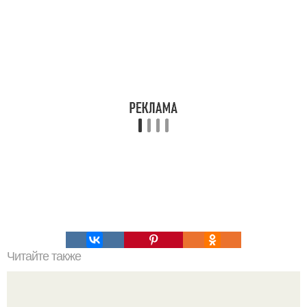
Читайте также