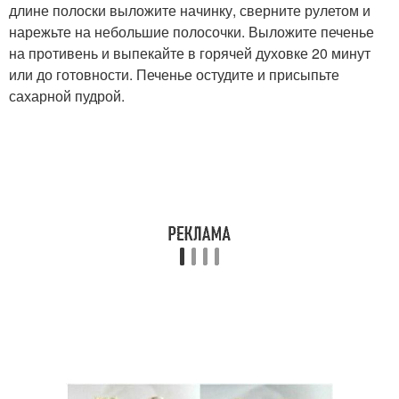
длине полоски выложите начинку, сверните рулетом и
нарежьте на небольшие полосочки. Выложите печенье
на прoтивень и выпекайте в горячей духовке 20 минут
или до готовности. Печенье остудите и присыпьте
сахарной пудрой.