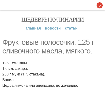
5
ШЕДЕВРЫ КУЛИНАРИИ
главная
новости
статьи
Фруктовые полосочки. 125 г
сливочного масла, мягкого.
125 г сметаны.
1 ст. л. сахара.
250 г муки (1, 5 стакана).
Ваниль.
Цедра лимона или апельсина, по желанию.