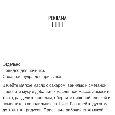
Отдельно:
Повидло для начинки.
Сахарная пудра для присыпки.
Взбейте мягкое масло с сахаром, ванилью и сметаной.
Просейте муку и добавьте к маслянной массе. Замесите
тесто, разделите пополам, оберните пищевой пленкой и
поместите в холодильник на 1 час. Разогрейте духовку
до 180-190 градусов. Присыпьте рабочий стол мукой,