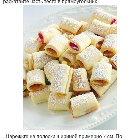
раскатайте часть теста в прямоугольник
. Нарежьте на полоски шириной примерно 7 см. По