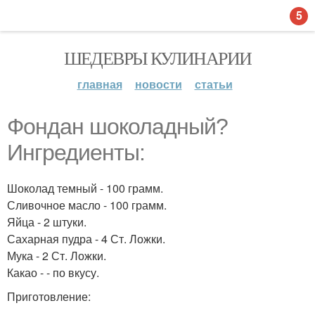
5
ШЕДЕВРЫ КУЛИНАРИИ
главная
новости
статьи
Фондан шоколадный?
Ингредиенты:
Шоколад темный - 100 грамм.
Сливочное масло - 100 грамм.
Яйца - 2 штуки.
Сахарная пудра - 4 Ст. Ложки.
Мука - 2 Ст. Ложки.
Какао - - по вкусу.
Приготовление: