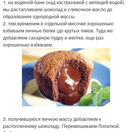
1. на водяной бане (над кастрюлькой с кипящей водой)
мы растапливаем шоколад и сливочное масло до
образования однородной массы.
2. тем временем в отдельной мисочке хорошенько
взбиваем яичные белки (до крутых пиков. Туда же
добавляем сахарную пудру и желтки, еще раз
хорошенько взбиваем.
3. получившуюся яичную массу добавляем к
растопленному шоколаду. Перемешиваем Лопаткой.