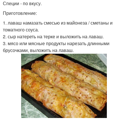
Специи - по вкусу.
Приготовление:
1. лаваш намазать смесью из майонеза / сметаны и
томатного соуса.
2. сыр натереть на терке и выложить на лаваш.
3. мясо или мясные продукты нарезать длинными
брусочками, выложить на лаваш.