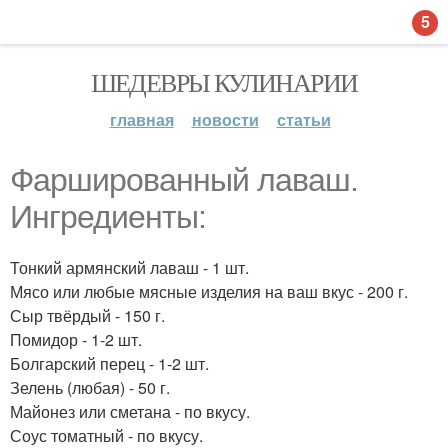
5
ШЕДЕВРЫ КУЛИНАРИИ
главная
новости
статьи
Фаршированный лаваш.
Ингредиенты:
Тонкий армянский лаваш - 1 шт.
Мясо или любые мясные изделия на ваш вкус - 200 г.
Сыр твёрдый - 150 г.
Помидор - 1-2 шт.
Болгарский перец - 1-2 шт.
Зелень (любая) - 50 г.
Майонез или сметана - по вкусу.
Соус томатный - по вкусу.