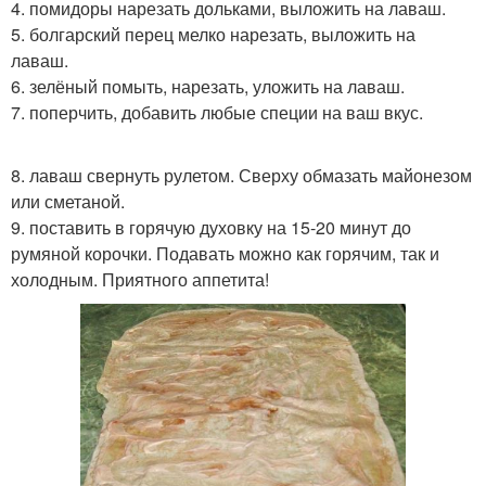
4. помидоры нарезать дольками, выложить на лаваш.
5. болгарский перец мелко нарезать, выложить на
лаваш.
6. зелёный помыть, нарезать, уложить на лаваш.
7. поперчить, добавить любые специи на ваш вкус.
8. лаваш свернуть рулетом. Сверху обмазать майонезом
или сметаной.
9. поставить в горячую духовку на 15-20 минут до
румяной корочки. Подавать можно как горячим, так и
холодным. Приятного аппетита!