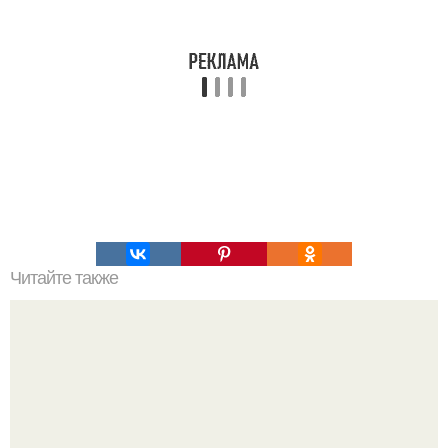
Читайте также