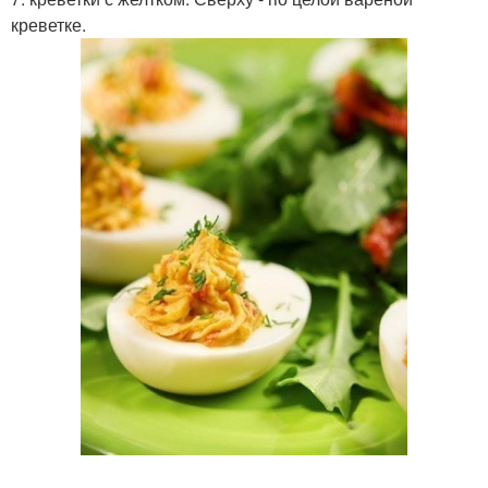
креветке.