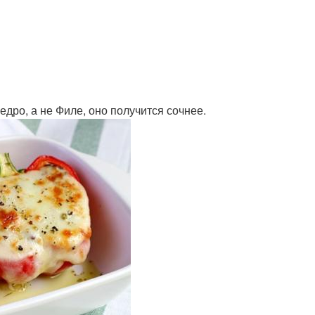
дро, а не Филе, оно получится сочнее.