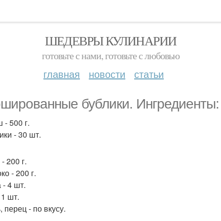
ШЕДЕВРЫ КУЛИНАРИИ
готовьте с нами, готовьте с любовью
главная
новости
статьи
шированные бублики. Ингредиенты:
 - 500 г.
ики - 30 шт.
 - 200 г.
ко - 200 г.
 - 4 шт.
 1 шт.
, перец - по вкусу.