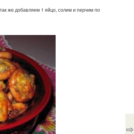
так же добавляем 1 яйцо, солим и перчим по
⇨