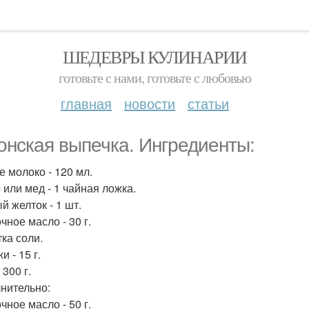
ШЕДЕВРЫ КУЛИНАРИИ
готовьте с нами, готовьте с любовью
главная
новости
статьи
онская выпечка. Ингредиенты:
е молоко - 120 мл.
 или мед - 1 чайная ложка.
й желток - 1 шт.
чное масло - 30 г.
ка соли.
 - 15 г.
 300 г.
нительно:
чное масло - 50 г.