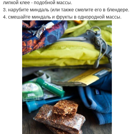
липкой клее - подобной массы.
3. нарубите миндаль (или также смелите его в блендере.
4. смешайте миндаль и фрукты в однородной массы.