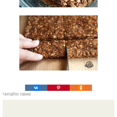
Читайте также