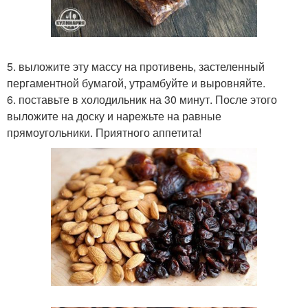
5. выложите эту массу на противень, застеленный
пергаментной бумагой, утрамбуйте и выровняйте.
6. поставьте в холодильник на 30 минут. После этого
выложите на доску и нарежьте на равные
прямоугольники. Приятного аппетита!