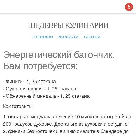
5
ШЕДЕВРЫ КУЛИНАРИИ
главная
новости
статьи
Энергетический батончик.
Вам потребуется:
- Финики - 1, 25 стакана.
- Сушеная вишня - 1, 25 стакана.
- Обжаренный миндаль - 1, 25 стакана.
Как готовить:
1. обжарьте миндаль в течение 10 минут в разогретой до
200 градусов духовке. Достаньте из духовки и остудите.
2. финики без косточек и вишню смелите в блендере до