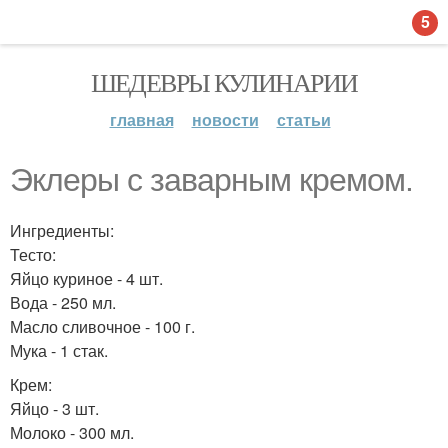
5
ШЕДЕВРЫ КУЛИНАРИИ
главная
новости
статьи
Эклеры с заварным кремом.
Ингредиенты:
Тесто:
Яйцо куриное - 4 шт.
Вода - 250 мл.
Масло сливочное - 100 г.
Мука - 1 стак.
Крем:
Яйцо - 3 шт.
Молоко - 300 мл.