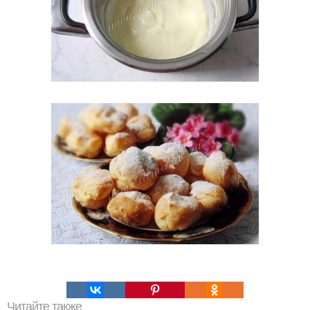
Читайте также