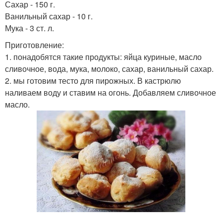
Сахар - 150 г.
Ванильный сахар - 10 г.
Мука - 3 ст. л.
Приготовление:
1. понадобятся такие продукты: яйца куриные, масло
сливочное, вода, мука, молоко, сахар, ванильный сахар.
2. мы готовим тесто для пирожных. В кастрюлю
наливаем воду и ставим на огонь. Добавляем сливочное
масло.