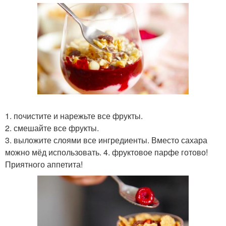
1. почистите и нарежьте все фрукты.
2. смешайте все фрукты.
3. выложите слоями все ингредиенты. Вместо сахара
можно мёд использовать. 4. фруктовое парфе готово!
Приятного аппетита!