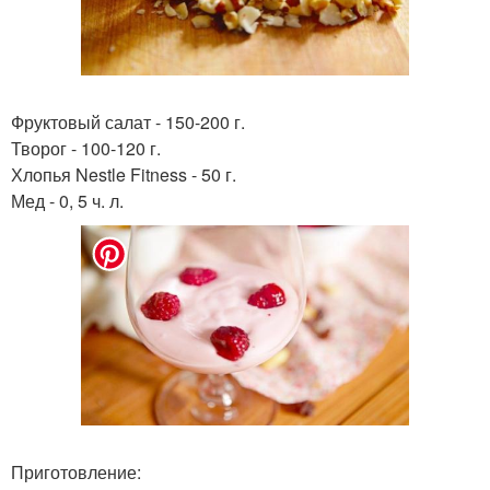
Фруктовый салат - 150-200 г.
Творог - 100-120 г.
Хлопья Nestle Fitness - 50 г.
Мед - 0, 5 ч. л.
Приготовление: