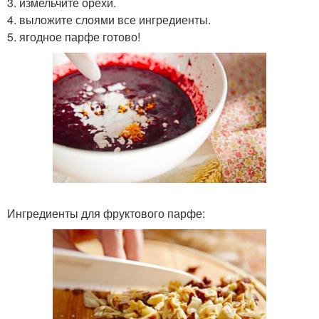
3. измельчите орехи.
4. выложите слоями все ингредиенты.
5. ягодное парфе готово!
Ингредиенты для фруктового парфе: