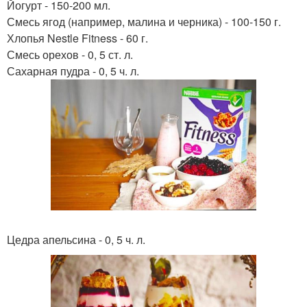
Йогурт - 150-200 мл.
Смесь ягод (например, малина и черника) - 100-150 г.
Хлопья Nestle Fitness - 60 г.
Смесь орехов - 0, 5 ст. л.
Сахарная пудра - 0, 5 ч. л.
Цедра апельсина - 0, 5 ч. л.