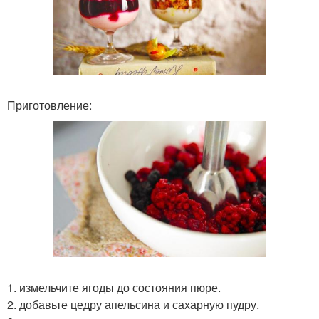
Приготовление:
1. измельчите ягоды до состояния пюре.
2. добавьте цедру апельсина и сахарную пудру.