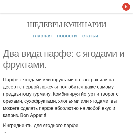
5
ШЕДЕВРЫ КУЛИНАРИИ
главная
новости
статьи
Два вида парфе: с ягодами и
фруктами.
Парфе с ягодами или фруктами на завтрак или на
десерт с первой ложечки полюбится даже самому
предвзятому гурману. Комбинируя йогурт и творог с
орехами, сухофруктами, хлопьями или ягодами, вы
можете сделать парфе абсолютно на любой вкус и
каприз. Bon Appetit!
Ингредиенты для ягодного парфе: