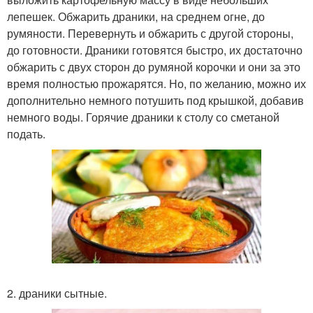
лепешек. Обжарить драники, на среднем огне, до
румяности. Перевернуть и обжарить с другой стороны,
до готовности. Драники готовятся быстро, их достаточно
обжарить с двух сторон до румяной корочки и они за это
время полностью прожарятся. Но, по желанию, можно их
дополнительно немного потушить под крышкой, добавив
немного воды. Горячие драники к столу со сметаной
подать.
2. драники сытные.