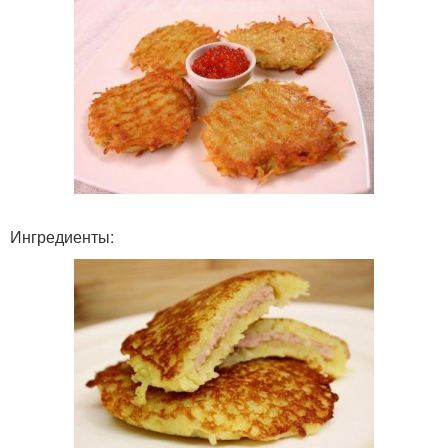
Ингредиенты: