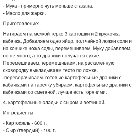
- Мука - примерно чуть меньше стакана.
- Масло для жарки.
Приготовление:
Натираем на мелкой терке 3 картошки и 2 кружочка
кабачка. Добавляем одно яйцо, пол чайной ложки соли и
на кончике ножа соды, перемешиваем. Муку добавляем,
но не много, а то драники получатся сухие.
Перемешиваем.перемешиваем. на раскаленную
сковородку выкладываем тесто по ложке.
.переворачиваем. готовые картофельные драники с
кабачками на тарелку убираем. картофельные драники с
кабачками со сметаной, лучше есть горячими.
4. картофельные оладьи с сыром и ветчиной.
Ингредиенты:
- Картофель - 600 г.
- Сыр (твердый) - 100 г.