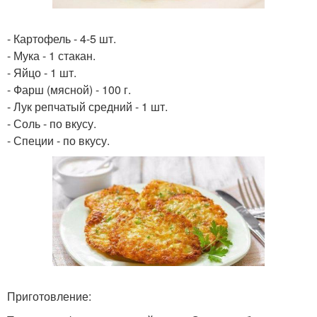
- Картофель - 4-5 шт.
- Мука - 1 стакан.
- Яйцо - 1 шт.
- Фарш (мясной) - 100 г.
- Лук репчатый средний - 1 шт.
- Соль - по вкусу.
- Специи - по вкусу.
Приготовление: