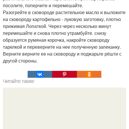
посолите, поперчите и перемешайте.
Разогрейте в сковороде растительное масло и выложите
на сковороду картофельно - луковую заготовку, плотно
прижимая Лопаткой. Через через несколько минут
перемешайте и снова плотно утрамбуйте. снизу
образуется румяная корочка, накройте сковороду
тарелкой и переверните на нее полученную запеканку.
Верните верните ее на сковороду и поджарьте рёшти с
другой стороны.
Читайте также