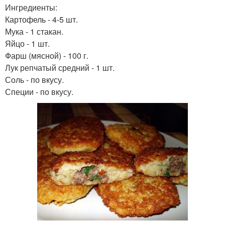
Ингредиенты:
Картофель - 4-5 шт.
Мука - 1 стакан.
Яйцо - 1 шт.
Фарш (мясной) - 100 г.
Лук репчатый средний - 1 шт.
Соль - по вкусу.
Специи - по вкусу.