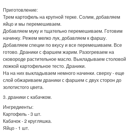
Приготовление:
Трем картофель на крупной терке. Солим, добавляем
яйцо и мы перемешиваем.
Добавляем муку и тщательно перемешиваем. Готовим
начинку. Режем мелко лук, добавляем к фаршу.
Добавляем специи по вкусу и все перемешиваем. Все
готово. Драники с фаршем жарим. Разогреваем на
сковороде растительное масло. Выкладываем столовой
ложкой картофельное тесто. Драники.
На на них выкладываем немного начинки. сверху - еще
слой обжариваем драники с фаршем с двух сторон до
золотистого цвета.
3. драники с кабачком.
Ингредиенты:
Картофель - 3 шт.
Кабачок - 2 кругляшка.
Яйцо - 1 шт.