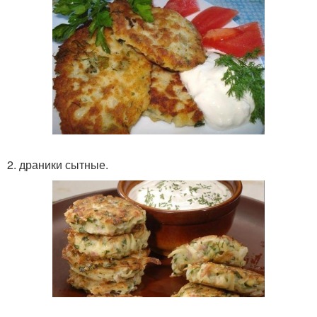
2. драники сытные.