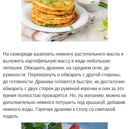
На сковороде разогреть немного растительного масла и
выложить картофельную массу в виде небольших
лепешек. Обжарить драники, на среднем огне, до
румяности. Перевернуть и обжарить с другой стороны,
до готовности. Драники готовятся быстро, их достаточно
обжарить с двух сторон до румяной корочки и они за это
время полностью прожарятся. Но, по желанию, можно их
дополнительно немного потушить под крышкой, добавив
немного воды. Горячие драники к столу со сметаной
подать.