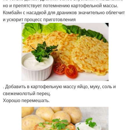
но и препятствует потемнению картофельной массы.
Комбайн с насадкой для драников значительно облегчит
и ускорит процесс приготовления
. Добавить в картофельную массу яйцо, муку, соль и
свежемолотый перец.
Хорошо перемешать.