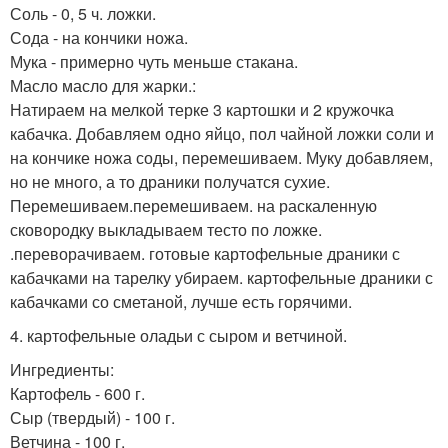
Соль - 0, 5 ч. ложки.
Сода - на кончики ножа.
Мука - примерно чуть меньше стакана.
Масло масло для жарки.:
Натираем на мелкой терке 3 картошки и 2 кружочка
кабачка. Добавляем одно яйцо, пол чайной ложки соли и
на кончике ножа соды, перемешиваем. Муку добавляем,
но не много, а то драники получатся сухие.
Перемешиваем.перемешиваем. на раскаленную
сковородку выкладываем тесто по ложке.
.переворачиваем. готовые картофельные драники с
кабачками на тарелку убираем. картофельные драники с
кабачками со сметаной, лучше есть горячими.
4. картофельные оладьи с сыром и ветчиной.
Ингредиенты:
Картофель - 600 г.
Сыр (твердый) - 100 г.
Ветчина - 100 г.