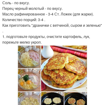
Соль - по вкусу.
Перец черный молотый - по вкусу.
Масло рафинированное - 3-4 Ст. Ложек (для жарки).
Количество порций: 3-4 .
Как приготовить "дранички с ветчиной, сыром и зеленью"
.
1. подготовьте продукты, очистите картофель, лук,
порежьте мелко укроп.