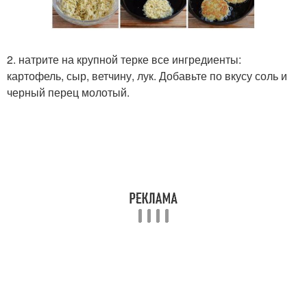
2. натрите на крупной терке все ингредиенты:
картофель, сыр, ветчину, лук. Добавьте по вкусу соль и
черный перец молотый.