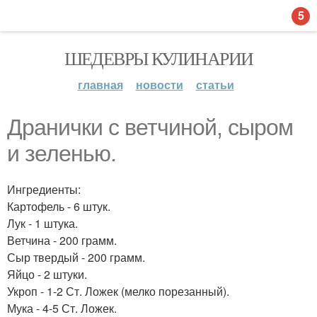
5
ШЕДЕВРЫ КУЛИНАРИИ
главная
новости
статьи
Дранички с ветчиной, сыром
и зеленью.
Ингредиенты:
Картофель - 6 штук.
Лук - 1 штука.
Ветчина - 200 грамм.
Сыр твердый - 200 грамм.
Яйцо - 2 штуки.
Укроп - 1-2 Ст. Ложек (мелко порезанный).
Мука - 4-5 Ст. Ложек.