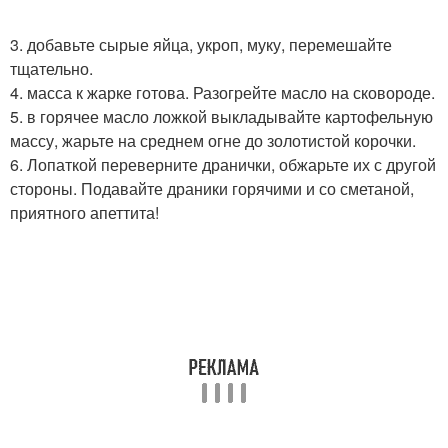
3. добавьте сырые яйца, укроп, муку, перемешайте
тщательно.
4. масса к жарке готова. Разогрейте масло на сковороде.
5. в горячее масло ложкой выкладывайте картофельную
массу, жарьте на среднем огне до золотистой корочки.
6. Лопаткой переверните дранички, обжарьте их с другой
стороны. Подавайте драники горячими и со сметаной,
приятного апеттита!