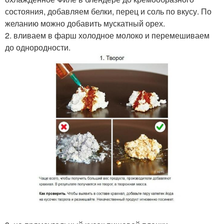
состояния, добавляем белки, перец и соль по вкусу. По
желанию можно добавить мускатный орех.
2. вливаем в фарш холодное молоко и перемешиваем
до однородности.