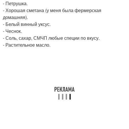
- Петрушка.
- Хорошая сметана (у меня была фермерская
домашняя).
- Белый винный уксус.
- Чеснок.
- Соль, сахар, СМЧП любые специи по вкусу.
- Растительное масло.