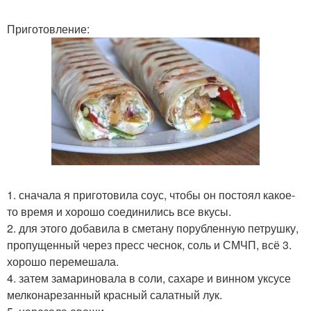
Приготовление:
1. сначала я приготовила соус, чтобы он постоял какое-
то время и хорошо соединились все вкусы.
2. для этого добавила в сметану порубленную петрушку,
пропущенный через пресс чеснок, соль и СМЧП, всё 3.
хорошо перемешала.
4. затем замариновала в соли, сахаре и винном уксусе
мелконарезанный красный салатный лук.