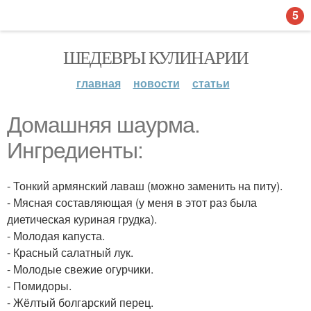
5
ШЕДЕВРЫ КУЛИНАРИИ
главная
новости
статьи
Домашняя шаурма.
Ингредиенты:
- Тонкий армянский лаваш (можно заменить на питу).
- Мясная составляющая (у меня в этот раз была
диетическая куриная грудка).
- Молодая капуста.
- Красный салатный лук.
- Молодые свежие огурчики.
- Помидоры.
- Жёлтый болгарский перец.