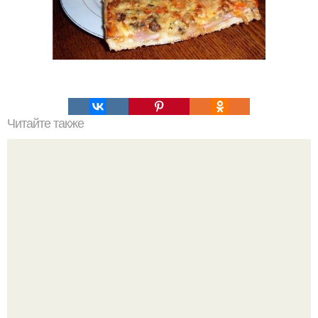
Читайте также
Лучшие успокоительные средства?