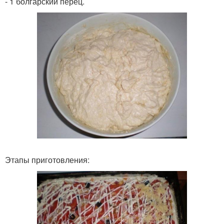
- 1 болгарский перец.
Этапы приготовления: