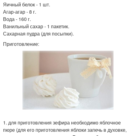
Яичный белок - 1 шт.
Агар-агар - 8 г.
Вода - 160 г.
Ванильный сахар - 1 пакетик.
Сахарная пудра (для посыпки).
Приготовление:
1. для приготовления зефира необходимо яблочное
пюре (для его приготовления яблоки запечь в духовке,