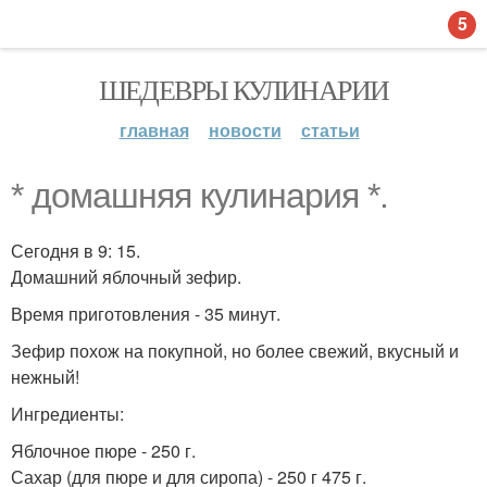
5
ШЕДЕВРЫ КУЛИНАРИИ
главная
новости
статьи
* домашняя кулинария *.
Сегодня в 9: 15.
Домашний яблочный зефир.
Время приготовления - 35 минут.
Зефир похож на покупной, но более свежий, вкусный и
нежный!
Ингредиенты:
Яблочное пюре - 250 г.
Сахар (для пюре и для сиропа) - 250 г 475 г.