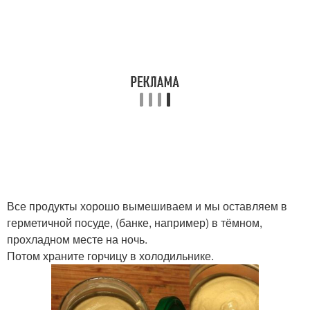
Все продукты хорошо вымешиваем и мы оставляем в
герметичной посуде, (банке, например) в тёмном,
прохладном месте на ночь.
Потом храните горчицу в холодильнике.