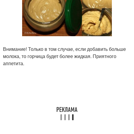
Внимание! Только в том случае, если добавить больше
молока, то горчица будет более жидкая. Приятного
аппетита.