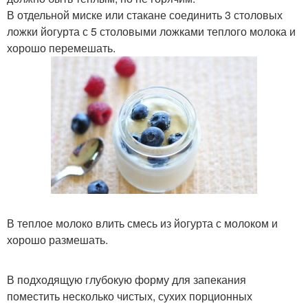
В отдельной миске или стакане соединить 3 столовых
ложки йогурта с 5 столовыми ложками теплого молока и
хорошо перемешать.
В теплое молоко влить смесь из йогурта с молоком и
хорошо размешать.
В подходящую глубокую форму для запекания
поместить несколько чистых, сухих порционных