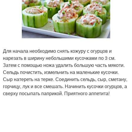
Для начала необходимо снять кожуру с огурцов и
нарезать в ширину небольшими кусочками по 3 см.
Затем с помощью ножа удалить большую часть мякоти.
Сельдь почистить, измельчить на маленькие кусочки.
Сыр натереть на терке. Соединить сельдь, сыр, сметану,
горчицу, лук и все смешать. Начинить кусочки огурцов, а
сверху посыпать паприкой. Приятного аппетита!