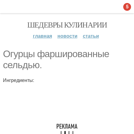
5
ШЕДЕВРЫ КУЛИНАРИИ
главная
новости
статьи
Огурцы фаршированные
сельдью.
Ингредиенты: