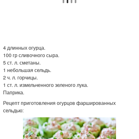
4 длинных огурца.
100 гр сливочного сыра.
5 ст. л. сметаны.
1 небольшая сельдь.
2 ч. л. горчицы.
1 ст. л. измельченного зеленого лука.
Паприка.
Рецепт приготовления огурцов фаршированных
сельдью: