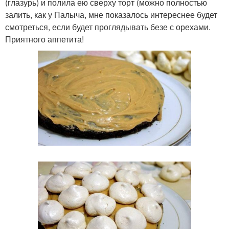
(глазурь) и полила ею сверху торт (можно полностью
залить, как у Палыча, мне показалось интереснее будет
смотреться, если будет проглядывать безе с орехами.
Приятного аппетита!