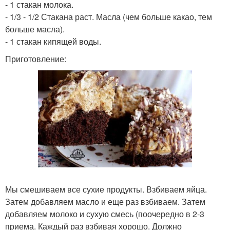
- 1 стакан молока.
- 1/3 - 1/2 Стакана раст. Масла (чем больше какао, тем
больше масла).
- 1 стакан кипящей воды.
Приготовление:
Мы смешиваем все сухие продукты. Взбиваем яйца.
Затем добавляем масло и еще раз взбиваем. Затем
добавляем молоко и сухую смесь (поочередно в 2-3
приема. Каждый раз взбивая хорошо. Должно