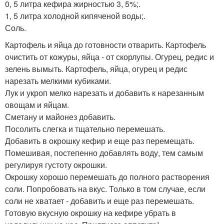
0, 5 литра кефира жирностью 3, 5%;.
1, 5 литра холодной кипяченой воды;.
Соль.
Картофель и яйца до готовности отварить. Картофель
очистить от кожуры, яйца - от скорлупы. Огурец, редис и
зелень вымыть. Картофель, яйца, огурец и редис
нарезать мелкими кубиками.
Лук и укроп мелко нарезать и добавить к нарезанным
овощам и яйцам.
Сметану и майонез добавить.
Посолить слегка и тщательно перемешать.
Добавить в окрошку кефир и еще раз перемещать.
Помешивая, постепенно добавлять воду, тем самым
регулируя густоту окрошки.
Окрошку хорошо перемешать до полного растворения
соли. Попробовать на вкус. Только в том случае, если
соли не хватает - добавить и еще раз перемешать.
Готовую вкусную окрошку на кефире убрать в