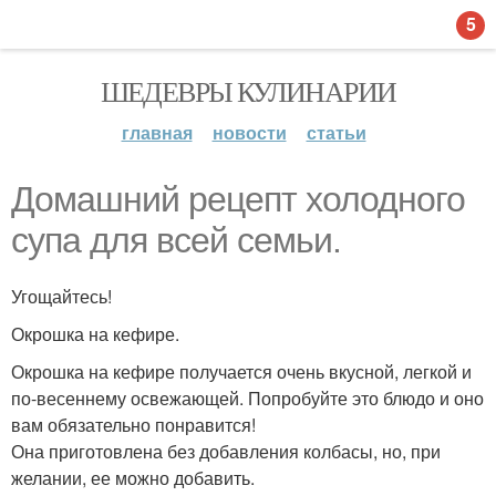
5
ШЕДЕВРЫ КУЛИНАРИИ
главная
новости
статьи
Домашний рецепт холодного
супа для всей семьи.
Угощайтесь!
Окрошка на кефире.
Окрошка на кефире получается очень вкусной, легкой и
по-весеннему освежающей. Попробуйте это блюдо и оно
вам обязательно понравится!
Она приготовлена без добавления колбасы, но, при
желании, ее можно добавить.