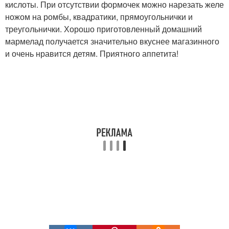
кислоты. При отсутствии формочек можно нарезать желе
ножом на ромбы, квадратики, прямоугольнички и
треугольнички. Хорошо приготовленный домашний
мармелад получается значительно вкуснее магазинного
и очень нравится детям. Приятного аппетита!