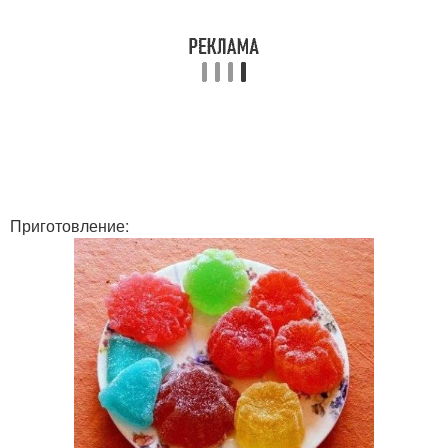
Приготовление: