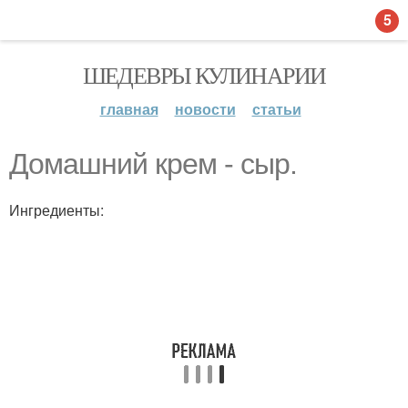
5
ШЕДЕВРЫ КУЛИНАРИИ
главная
новости
статьи
Домашний крем - сыр.
Ингредиенты: