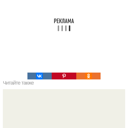
Читайте также