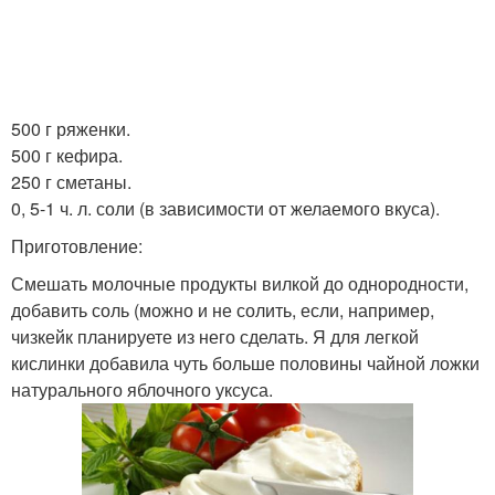
500 г ряженки.
500 г кефира.
250 г сметаны.
0, 5-1 ч. л. соли (в зависимости от желаемого вкуса).
Приготовление:
Смешать молочные продукты вилкой до однородности,
добавить соль (можно и не солить, если, например,
чизкейк планируете из него сделать. Я для легкой
кислинки добавила чуть больше половины чайной ложки
натурального яблочного уксуса.