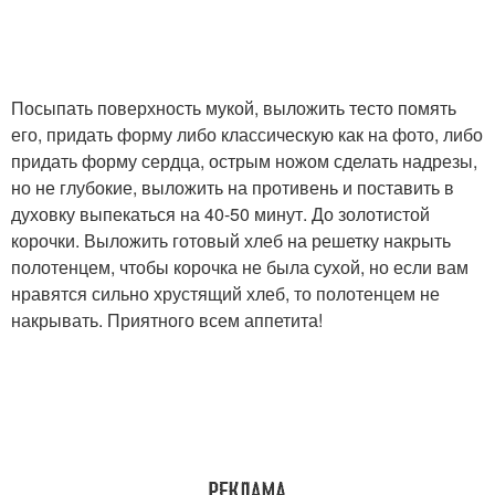
Посыпать поверхность мукой, выложить тесто помять
его, придать форму либо классическую как на фото, либо
придать форму сердца, острым ножом сделать надрезы,
но не глубокие, выложить на противень и поставить в
духовку выпекаться на 40-50 минут. До золотистой
корочки. Выложить готовый хлеб на решетку накрыть
полотенцем, чтобы корочка не была сухой, но если вам
нравятся сильно хрустящий хлеб, то полотенцем не
накрывать. Приятного всем аппетита!