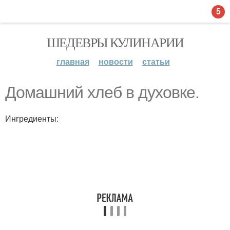
5
ШЕДЕВРЫ КУЛИНАРИИ
главная
новости
статьи
Домашний хлеб в духовке.
Ингредиенты: