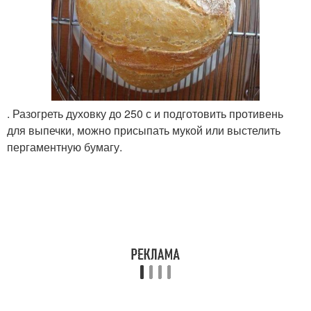
. Разогреть духовку до 250 с и подготовить противень
для выпечки, можно присыпать мукой или выстелить
пергаментную бумагу.