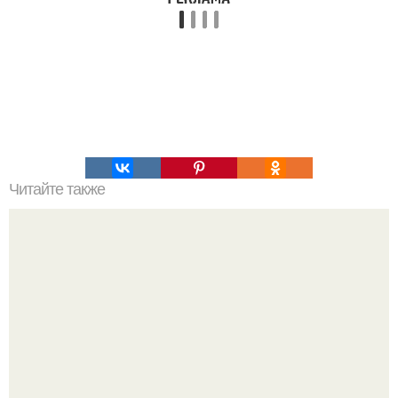
Читайте также
Чистая кожа лица!