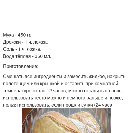
Мука - 450 гр.
Дрожжи - 1 ч. ложка.
Соль - 1 ч. ложка.
Вода тёплая - 350 мл.
Приготовление:
Смешать все ингредиенты и замесить жидкое, накрыть
полотенцем или крышкой и оставить при комнатной
температуре около 12 часов, можно оставить на ночь,
использовать тесто можно и немного раньше и позже,
нельзя использовать, если прошли сутки (24 часа