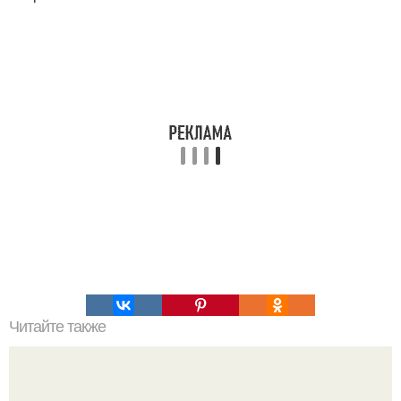
Читайте также