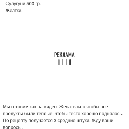
- Сулугуни 500 гр.
- Желтки.
Мы готовим как на видео. Желательно чтобы все
продукты были теплые, чтобы тесто хорошо поднялось.
По рецепту получается 3 средние штуки. Жду ваши
вопросы.