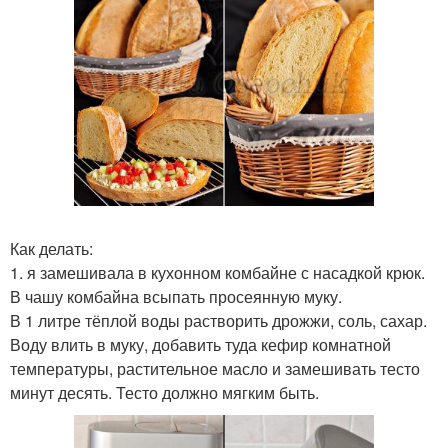
Как делать:
1. я замешивала в кухонном комбайне с насадкой крюк.
В чашу комбайна всыпать просеянную муку.
В 1 литре тёплой воды растворить дрожжи, соль, сахар.
Воду влить в муку, добавить туда кефир комнатной
температуры, растительное масло и замешивать тесто
минут десять. Тесто должно мягким быть.