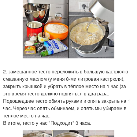
2. замешанное тесто переложить в большую кастрюлю
смазанную маслом (у меня 8-ми литровая кастрюля),
закрыть крышкой и убрать в тёплое место на 1 час (за
это время тесто должно подняться в два раза.
Подошедшее тесто обмять руками и опять закрыть на 1
час. Через час опять обминаем, и опять мы убираем в
тёплое место на час.
В итоге, тесто у нас "Подходит" 3 часа.