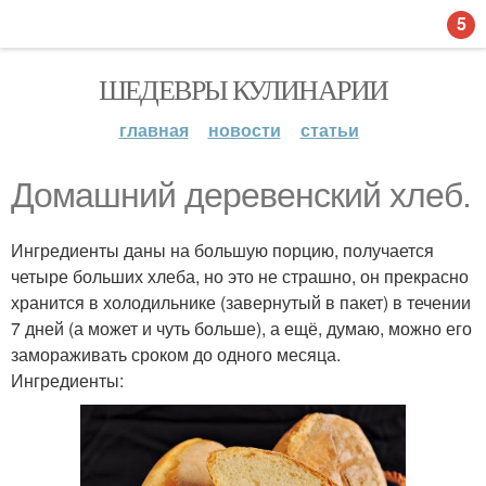
5
ШЕДЕВРЫ КУЛИНАРИИ
главная
новости
статьи
Домашний деревенский хлеб.
Ингредиенты даны на большую порцию, получается
четыре больших хлеба, но это не страшно, он прекрасно
хранится в холодильнике (завернутый в пакет) в течении
7 дней (а может и чуть больше), а ещё, думаю, можно его
замораживать сроком до одного месяца.
Ингредиенты: