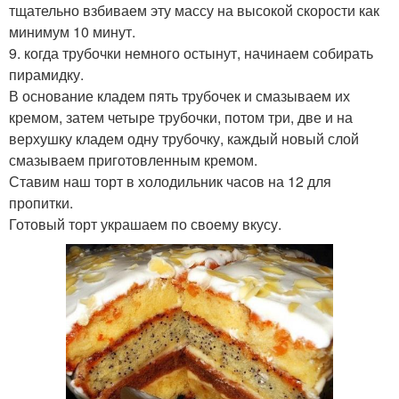
тщательно взбиваем эту массу на высокой скорости как
минимум 10 минут.
9. когда трубочки немного остынут, начинаем собирать
пирамидку.
В основание кладем пять трубочек и смазываем их
кремом, затем четыре трубочки, потом три, две и на
верхушку кладем одну трубочку, каждый новый слой
смазываем приготовленным кремом.
Ставим наш торт в холодильник часов на 12 для
пропитки.
Готовый торт украшаем по своему вкусу.