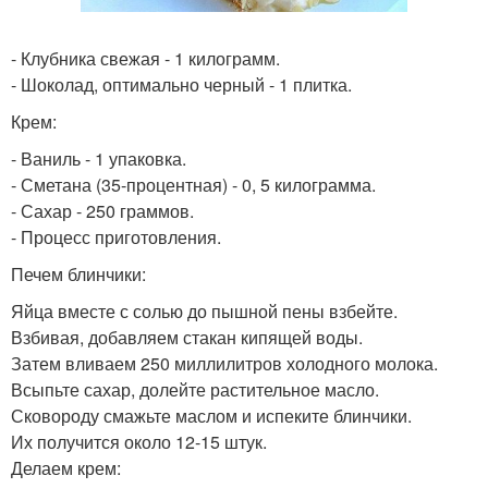
- Клубника свежая - 1 килограмм.
- Шоколад, оптимально черный - 1 плитка.
Крем:
- Ваниль - 1 упаковка.
- Сметана (35-процентная) - 0, 5 килограмма.
- Сахар - 250 граммов.
- Процесс приготовления.
Печем блинчики:
Яйца вместе с солью до пышной пены взбейте.
Взбивая, добавляем стакан кипящей воды.
Затем вливаем 250 миллилитров холодного молока.
Всыпьте сахар, долейте растительное масло.
Сковороду смажьте маслом и испеките блинчики.
Их получится около 12-15 штук.
Делаем крем: