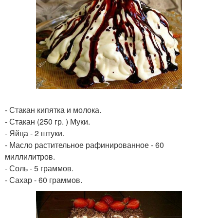
- Стакан кипятка и молока.
- Стакан (250 гр. ) Муки.
- Яйца - 2 штуки.
- Масло растительное рафинированное - 60
миллилитров.
- Соль - 5 граммов.
- Сахар - 60 граммов.