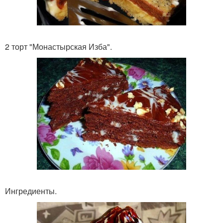
2 торт "Монастырская Изба".
Ингредиенты.