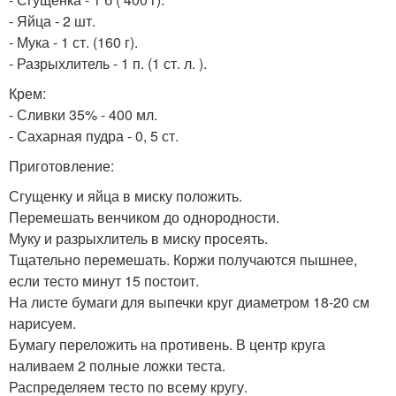
- Яйца - 2 шт.
- Мука - 1 ст. (160 г).
- Разрыхлитель - 1 п. (1 ст. л. ).
Крем:
- Сливки 35% - 400 мл.
- Сахарная пудра - 0, 5 ст.
Приготовление:
Сгущенку и яйца в миску положить.
Перемешать венчиком до однородности.
Муку и разрыхлитель в миску просеять.
Тщательно перемешать. Коржи получаются пышнее,
если тесто минут 15 постоит.
На листе бумаги для выпечки круг диаметром 18-20 см
нарисуем.
Бумагу переложить на противень. В центр круга
наливаем 2 полные ложки теста.
Распределяем тесто по всему кругу.