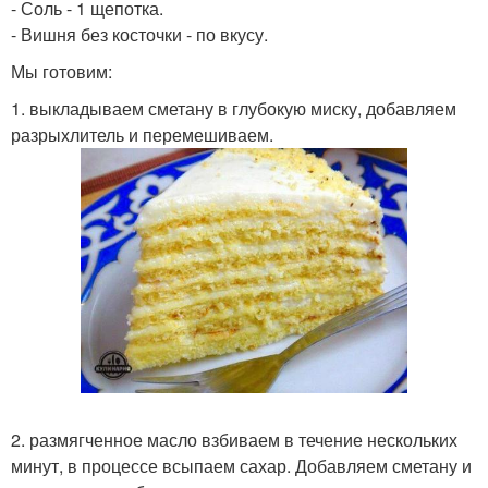
- Соль - 1 щепотка.
- Вишня без косточки - по вкусу.
Мы готовим:
1. выкладываем сметану в глубокую миску, добавляем
разрыхлитель и перемешиваем.
2. размягченное масло взбиваем в течение нескольких
минут, в процессе всыпаем сахар. Добавляем сметану и