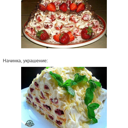
Начинка, украшение: