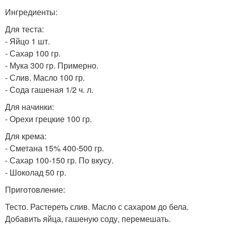
Ингредиенты:
Для теста:
- Яйцо 1 шт.
- Сахар 100 гр.
- Мука 300 гр. Примерно.
- Слив. Масло 100 гр.
- Сода гашеная 1/2 ч. л.
Для начинки:
- Орехи грецкие 100 гр.
Для крема:
- Сметана 15% 400-500 гр.
- Сахар 100-150 гр. По вкусу.
- Шоколад 50 гр.
Приготовление:
Тесто. Растереть слив. Масло с сахаром до бела.
Добавить яйца, гашеную соду, перемешать.