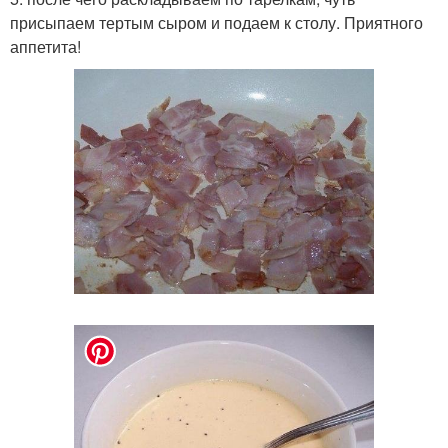
присыпаем тертым сыром и подаем к столу. Приятного
аппетита!