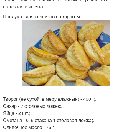
полезная выпечка.
Продукты для сочников с творогом:
Творог (не сухой, в меру влажный) - 400 г;.
Сахар - 7 столовых ложек;.
Яйца - 2 шт.;.
Сметана - 0, 5 стакана 1 столовая ложка;.
Сливочное масло - 75 г;.