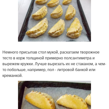
Немного присыпав стол мукой, раскатаем творожное
тесто в корж толщиной примерно полсантиметра и
вырежем кружки. Лучше вырезать их не стаканом, а чем-
то побольше, например, пол - литровой банкой или
креманкой.