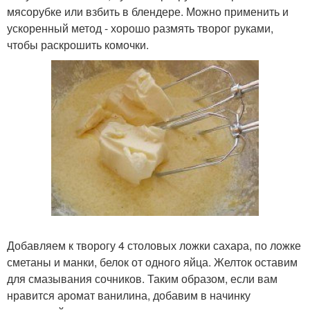
мясорубке или взбить в блендере. Можно применить и
ускоренный метод - хорошо размять творог руками,
чтобы раскрошить комочки.
Добавляем к творогу 4 столовых ложки сахара, по ложке
сметаны и манки, белок от одного яйца. Желток оставим
для смазывания сочников. Таким образом, если вам
нравится аромат ванилина, добавим в начинку