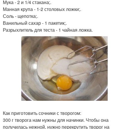
Мука - 2 и 1/4 стакана;.
Манная крупа - 1-2 столовых ложки;.
Соль - щепотка;.
Ванильный сахар - 1 пакетик;.
Разрыхлитель для теста - 1 чайная ложка.
Как приготовить сочники с творогом:
300 г творога нам нужны для начинки. Чтобы она
получилась нежной, нужно перекрутить творог на