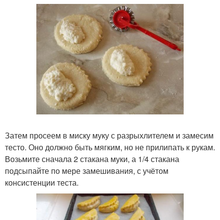
Затем просеем в миску муку с разрыхлителем и замесим
тесто. Оно должно быть мягким, но не прилипать к рукам.
Возьмите сначала 2 стакана муки, а 1/4 стакана
подсыпайте по мере замешивания, с учётом
консистенции теста.