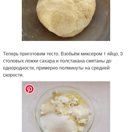
Теперь приготовим тесто. Взобьём миксером 1 яйцо, 3
столовых ложки сахара и полстакана сметаны до
однородности, примерно полминуты на средней
скорости.