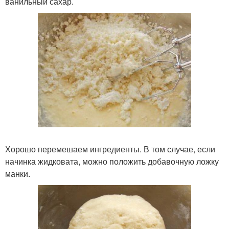
ванильный сахар.
Хорошо перемешаем ингредиенты. В том случае, если
начинка жидковата, можно положить добавочную ложку
манки.