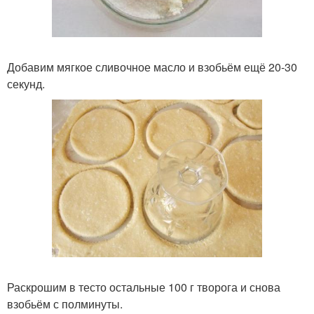
Добавим мягкое сливочное масло и взобьём ещё 20-30
секунд.
Раскрошим в тесто остальные 100 г творога и снова
взобьём с полминуты.