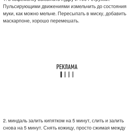
Пульсирующими движениями измельчить до состояния
муки, как можно мельче. Пересыпать в миску, добавить
маскарпоне, хорошо перемешать.
2. миндаль залить кипятком на 5 минут, слить и залить
снова на 5 минут. Снять кожицу, просто сжимая между