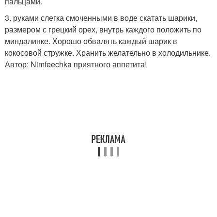
пальцами.
3. руками слегка смоченными в воде скатать шарики,
размером с грецкий орех, внутрь каждого положить по
миндалинке. Хорошо обвалять каждый шарик в
кокосовой стружке. Хранить желательно в холодильнике.
Автор: Nimfeechka приятного аппетита!