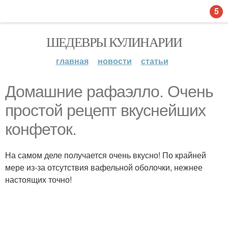
5
ШЕДЕВРЫ КУЛИНАРИИ
главная
новости
статьи
Домашние рафаэлло. Очень
простой рецепт вкуснейших
конфеток.
На самом деле получается очень вкусно! По крайней
мере из-за отсутствия вафельной оболочки, нежнее
настоящих точно!