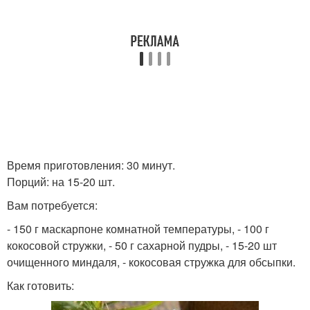
Время приготовления: 30 минут.
Порций: на 15-20 шт.
Вам потребуется:
- 150 г маскарпоне комнатной температуры, - 100 г
кокосовой стружки, - 50 г сахарной пудры, - 15-20 шт
очищенного миндаля, - кокосовая стружка для обсыпки.
Как готовить: