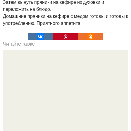
Затем вынуть пряники на кефире из духовки и
переложить на блюдо.
Домашние пряники на кефире с медом готовы и готовы к
употреблению. Приятного аппетита!
Читайте также
Топ - 5 рецептов домашних конфет.