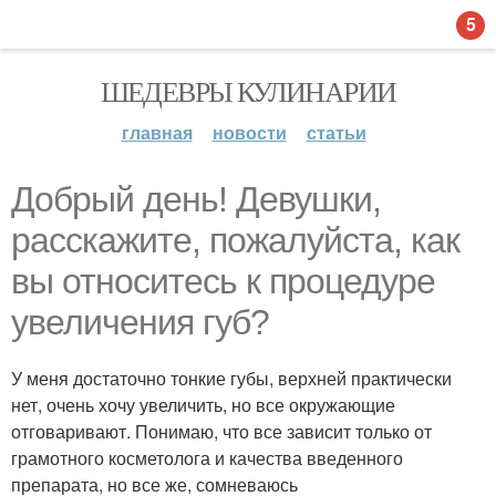
5
ШЕДЕВРЫ КУЛИНАРИИ
главная
новости
статьи
Добрый день! Девушки,
расскажите, пожалуйста, как
вы относитесь к процедуре
увеличения губ?
У меня достаточно тонкие губы, верхней практически
нет, очень хочу увеличить, но все окружающие
отговаривают. Понимаю, что все зависит только от
грамотного косметолога и качества введенного
препарата, но все же, сомневаюсь