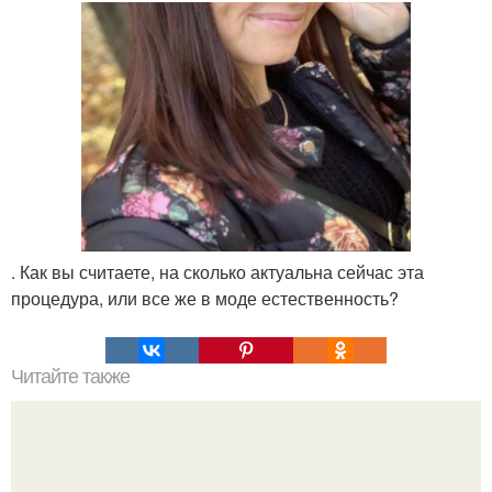
. Как вы считаете, на сколько актуальна сейчас эта
процедура, или все же в моде естественность?
Читайте также