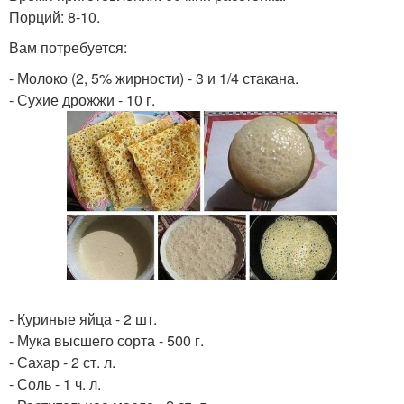
Порций: 8-10.
Вам потребуется:
- Молоко (2, 5% жирности) - 3 и 1/4 стакана.
- Сухие дрожжи - 10 г.
- Куриные яйца - 2 шт.
- Мука высшего сорта - 500 г.
- Сахар - 2 ст. л.
- Соль - 1 ч. л.