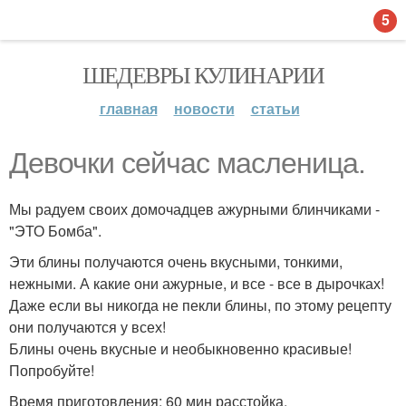
5
ШЕДЕВРЫ КУЛИНАРИИ
главная
новости
статьи
Девочки сейчас масленица.
Мы радуем своих домочадцев ажурными блинчиками -
"ЭТО Бомба".
Эти блины получаются очень вкусными, тонкими,
нежными. А какие они ажурные, и все - все в дырочках!
Даже если вы никогда не пекли блины, по этому рецепту
они получаются у всех!
Блины очень вкусные и необыкновенно красивые!
Попробуйте!
Время приготовления: 60 мин расстойка.