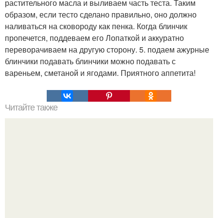
растительного масла и выливаем часть теста. Таким
образом, если тесто сделано правильно, оно должно
наливаться на сковороду как пенка. Когда блинчик
пропечется, поддеваем его Лопаткой и аккуратно
переворачиваем на другую сторону. 5. подаем ажурные
блинчики подавать блинчики можно подавать с
вареньем, сметаной и ягодами. Приятного аппетита!
Читайте также
Торт "Минутка". Ингредиенты: