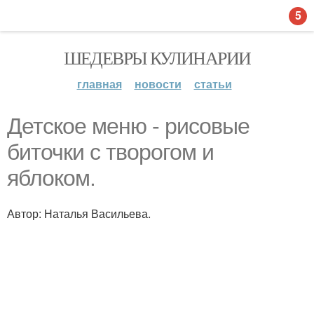
5
ШЕДЕВРЫ КУЛИНАРИИ
главная
новости
статьи
Детское меню - рисовые
биточки с творогом и
яблоком.
Автор: Наталья Васильева.