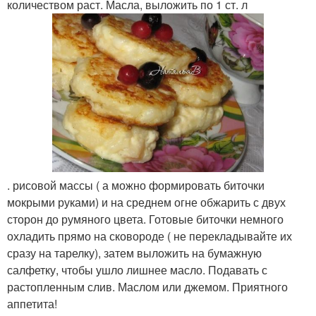
количеством раст. Масла, выложить по 1 ст. л
. рисовой массы ( а можно формировать биточки
мокрыми руками) и на среднем огне обжарить с двух
сторон до румяного цвета. Готовые биточки немного
охладить прямо на сковороде ( не перекладывайте их
сразу на тарелку), затем выложить на бумажную
салфетку, чтобы ушло лишнее масло. Подавать с
растопленным слив. Маслом или джемом. Приятного
аппетита!