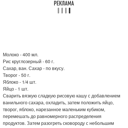
Молоко - 400 мл.
Рис круглозерный - 60 г.
Сахар, ван. Сахар - по вкусу.
Творог - 50 г.
Яблоко - 1/4 шт.
Яйцо - 1 шт.
Сварить вязкую сладкую рисовую кашу с добавлением
ванильного сахара, охладить, затем положить яйцо,
творог, яблоко, нарезанное маленьким кубиком,
перемешать до равномерного распределения
продуктов. Затем разогреть сковороду с небольшим