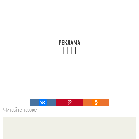
Читайте также