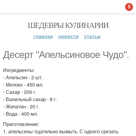
5
ШЕДЕВРЫ КУЛИНАРИИ
главная
новости
статьи
Десерт "Апельсиновое Чудо".
Ингредиенты:
- Апельсин - 2 шт.
- Молоко - 450 мл.
- Сахар - 200 г.
- Ванильный сахар - 8 г.
- Желатин - 20 г.
- Вода - 400 мл.
Приготовление:
1. апельсины тщательно вымыть. С одного срезать