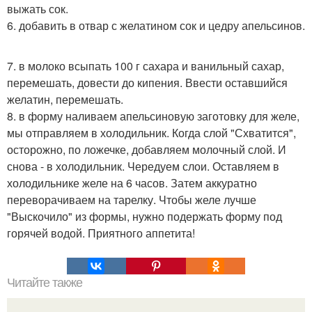
выжать сок.
6. добавить в отвар с желатином сок и цедру апельсинов.
7. в молоко всыпать 100 г сахара и ванильный сахар,
перемешать, довести до кипения. Ввести оставшийся
желатин, перемешать.
8. в форму наливаем апельсиновую заготовку для желе,
мы отправляем в холодильник. Когда слой "Схватится",
осторожно, по ложечке, добавляем молочный слой. И
снова - в холодильник. Чередуем слои. Оставляем в
холодильнике желе на 6 часов. Затем аккуратно
переворачиваем на тарелку. Чтобы желе лучше
"Выскочило" из формы, нужно подержать форму под
горячей водой. Приятного аппетита!
Читайте также