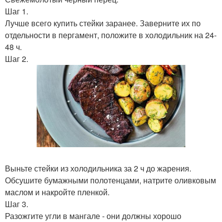
Шаг 1.
Лучше всего купить стейки заранее. Заверните их по
отдельности в пергамент, положите в холодильник на 24-
48 ч.
Шаг 2.
Выньте стейки из холодильника за 2 ч до жарения.
Обсушите бумажными полотенцами, натрите оливковым
маслом и накройте пленкой.
Шаг 3.
Разожгите угли в мангале - они должны хорошо