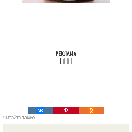
Читайте также