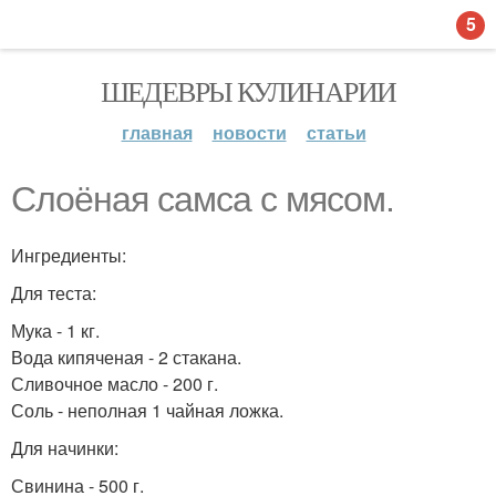
5
ШЕДЕВРЫ КУЛИНАРИИ
главная
новости
статьи
Cлоёная самса с мясом.
Ингредиенты:
Для теста:
Мука - 1 кг.
Вода кипяченая - 2 стакана.
Сливочное масло - 200 г.
Соль - неполная 1 чайная ложка.
Для начинки:
Свинина - 500 г.