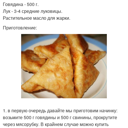
Говядина - 500 г.
Лук - 3-4 средние луковицы.
Растительное масло для жарки.
Приготовление:
1. в первую очередь давайте мы приготовим начинку:
возьмите 500 г говядины и 500 г свинины, прокрутите
через мясорубку. В крайнем случае можно купить