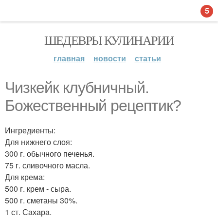
5
ШЕДЕВРЫ КУЛИНАРИИ
главная
новости
статьи
Чизкейк клубничный.
Божественный рецептик?
Ингредиенты:
Для нижнего слоя:
300 г. обычного печенья.
75 г. сливочного масла.
Для крема:
500 г. крем - сыра.
500 г. сметаны 30%.
1 ст. Сахара.