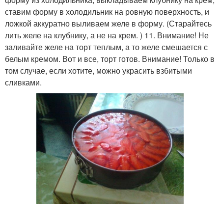
ставим форму в холодильник на ровную поверхность, и
ложкой аккуратно выливаем желе в форму. (Старайтесь
лить желе на клубнику, а не на крем. ) 11. Внимание! Не
заливайте желе на торт теплым, а то желе смешается с
белым кремом. Вот и все, торт готов. Внимание! Только в
том случае, если хотите, можно украсить взбитыми
сливками.