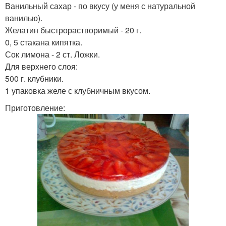
Ванильный сахар - по вкусу (у меня с натуральной
ванилью).
Желатин быстрорастворимый - 20 г.
0, 5 стакана кипятка.
Сок лимона - 2 ст. Ложки.
Для верхнего слоя:
500 г. клубники.
1 упаковка желе с клубничным вкусом.
Приготовление: