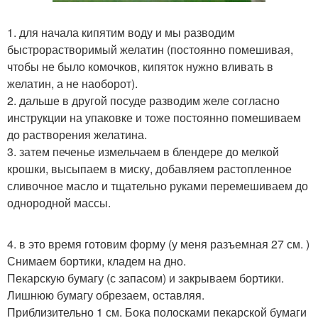
1. для начала кипятим воду и мы разводим
быстрорастворимый желатин (постоянно помешивая,
чтобы не было комочков, кипяток нужно вливать в
желатин, а не наоборот).
2. дальше в другой посуде разводим желе согласно
инструкции на упаковке и тоже постоянно помешиваем
до растворения желатина.
3. затем печенье измельчаем в блендере до мелкой
крошки, высыпаем в миску, добавляем растопленное
сливочное масло и тщательно руками перемешиваем до
однородной массы.
4. в это время готовим форму (у меня разъемная 27 см. )
Снимаем бортики, кладем на дно.
Пекарскую бумагу (с запасом) и закрываем бортики.
Лишнюю бумагу обрезаем, оставляя.
Приблизительно 1 см. Бока полосками пекарской бумаги