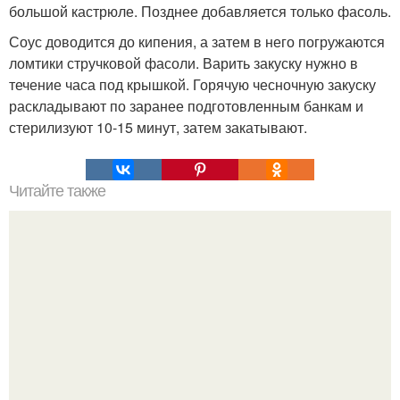
большой кастрюле. Позднее добавляется только фасоль.
Соус доводится до кипения, а затем в него погружаются
ломтики стручковой фасоли. Варить закуску нужно в
течение часа под крышкой. Горячую чесночную закуску
раскладывают по заранее подготовленным банкам и
стерилизуют 10-15 минут, затем закатывают.
Читайте также
Хрустящие огурцы - необычный рецепт приготовления.