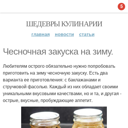
5
ШЕДЕВРЫ КУЛИНАРИИ
главная
новости
статьи
Чесночная закуска на зиму.
Любителям острого обязательно нужно попробовать
приготовить на зиму чесночную закуску. Есть два
варианта ее приготовления: с баклажанами и
стручковой фасолью. Каждый из них обладает своими
уникальными вкусовыми качествами, но и та, и другая -
острые, вкусные, пробуждающие аппетит.