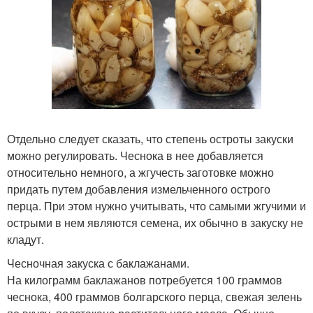
Отдельно следует сказать, что степень остроты закуски
можно регулировать. Чеснока в нее добавляется
относительно немного, а жгучесть заготовке можно
придать путем добавления измельченного острого
перца. При этом нужно учитывать, что самыми жгучими и
острыми в нем являются семена, их обычно в закуску не
кладут.
Чесночная закуска с баклажанами.
На килограмм баклажанов потребуется 100 граммов
чеснока, 400 граммов болгарского перца, свежая зелень