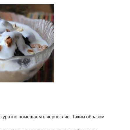
ккуратно помещаем в чернослив. Таким образом