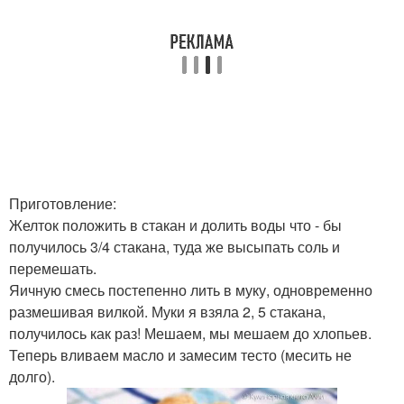
Приготовление:
Желток положить в стакан и долить воды что - бы
получилось 3/4 стакана, туда же высыпать соль и
перемешать.
Яичную смесь постепенно лить в муку, одновременно
размешивая вилкой. Муки я взяла 2, 5 стакана,
получилось как раз! Мешаем, мы мешаем до хлопьев.
Теперь вливаем масло и замесим тесто (месить не
долго).