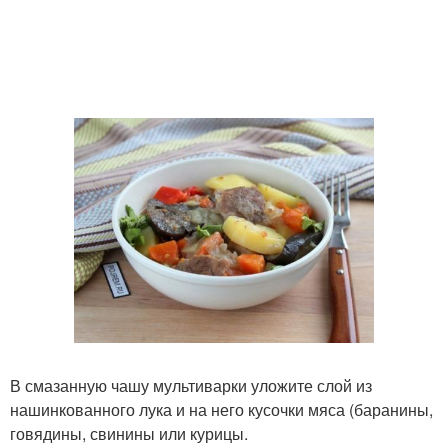
В смазанную чашу мультиварки уложите слой из
нашинкованного лука и на него кусочки мяса (баранины,
говядины, свинины или курицы.