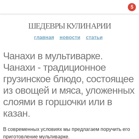
5
ШЕДЕВРЫ КУЛИНАРИИ
главная
новости
статьи
Чанахи в мультиварке.
Чанахи - традиционное
грузинское блюдо, состоящее
из овощей и мяса, уложенных
слоями в горшочки или в
казан.
В современных условиях мы предлагаем поручить его
приготовление мультиварке.