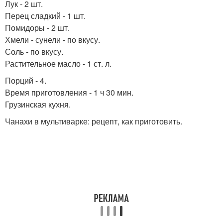
Лук - 2 шт.
Перец сладкий - 1 шт.
Помидоры - 2 шт.
Хмели - сунели - по вкусу.
Соль - по вкусу.
Растительное масло - 1 ст. л.
Порций - 4.
Время приготовления - 1 ч 30 мин.
Грузинская кухня.
Чанахи в мультиварке: рецепт, как приготовить.