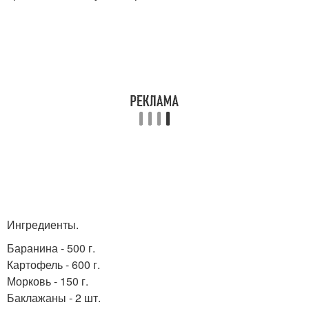
Ингредиенты.
Баранина - 500 г.
Картофель - 600 г.
Морковь - 150 г.
Баклажаны - 2 шт.