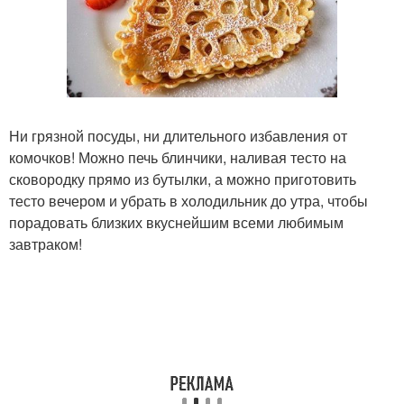
Ни грязной посуды, ни длительного избавления от
комочков! Можно печь блинчики, наливая тесто на
сковородку прямо из бутылки, а можно приготовить
тесто вечером и убрать в холодильник до утра, чтобы
порадовать близких вкуснейшим всеми любимым
завтраком!