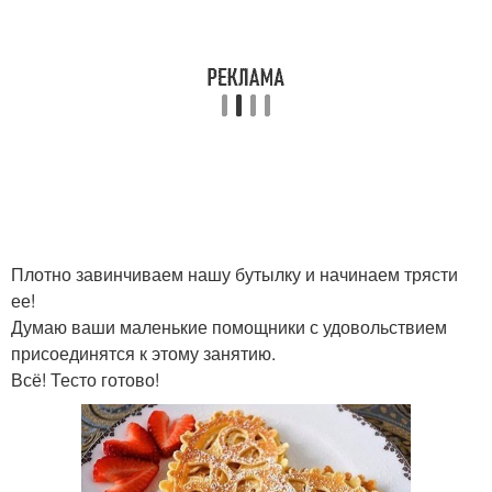
Плотно завинчиваем нашу бутылку и начинаем трясти
ее!
Думаю ваши маленькие помощники с удовольствием
присоединятся к этому занятию.
Всё! Тесто готово!