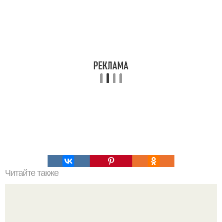
Читайте также