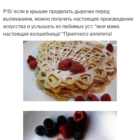
P/S/ если в крышке проделать дырочки перед
выпеканием, можно получить настоящее произведение
искусства и услышать из любимых уст: "моя мама
настоящая волшебница! "Приятного аппетита!