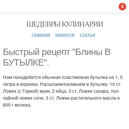
5
ШЕДЕВРЫ КУЛИНАРИИ
главная
новости
статьи
Быстрый рецепт "Блины В
БУТЫЛКЕ".
Нам понадобится обычная пластиковая бутылка на 1, 5
литра и воронка. Насыпаем/наливаем в бутылку: 10 ст.
Ложек (с Горкой) муки, 2 яйца, 3 ст. Ложки сахара, пол
чайной ложки соли, 3 ст. Ложки растительного масла и
600 г молока.