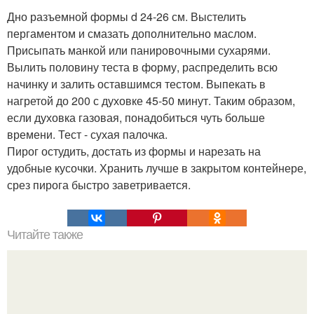
Дно разъемной формы d 24-26 см. Выстелить
пергаментом и смазать дополнительно маслом.
Присыпать манкой или панировочными сухарями.
Вылить половину теста в форму, распределить всю
начинку и залить оставшимся тестом. Выпекать в
нагретой до 200 с духовке 45-50 минут. Таким образом,
если духовка газовая, понадобиться чуть больше
времени. Тест - сухая палочка.
Пирог остудить, достать из формы и нарезать на
удобные кусочки. Хранить лучше в закрытом контейнере,
срез пирога быстро заветривается.
Читайте также