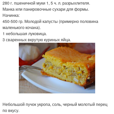
280 г. пшеничной муки 1, 5 ч. л. разрыхлителя.
Манка или панировочные сухари для формы.
Начинка:
450-500 гр. Молодой капусты (примерно половина
маленького кочана).
1 небольшая луковица.
3 сваренных вкрутую куриных яйца.
Небольшой пучок укропа, соль, черный молотый перец
по вкусу.