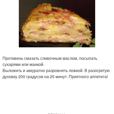
Противень смазать сливочным маслом, посыпать
сухарями или манкой.
Выложить и аккуратно разровнять ложкой. В разогретую
духовку 200 градусов на 25 минут. Приятного аппетита!