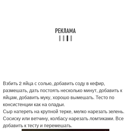
Взбить 2 яйца с солью, добавить соду в кефир,
размешать, дать постоять несколько минут, добавить к
яйцам, добавить муку, хорошо вымешать. Тесто по
консистенции как на оладьи.
Сыр натереть на крупной терке, мелко нарезать зелень.
Сосиску или ветчину, колбасу нарезать ломтиками. Все
добавить к тесту и перемешать.