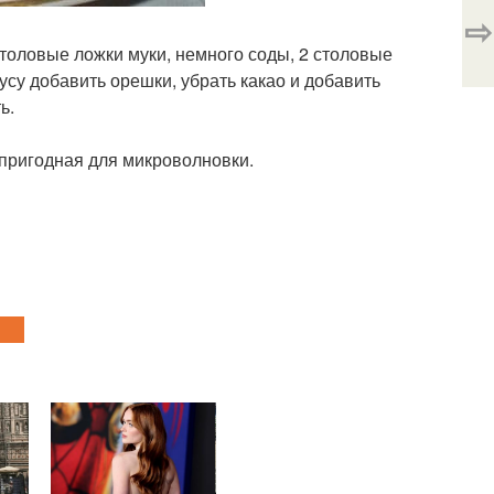
⇨
 столовые ложки муки, немного соды, 2 столовые
усу добавить орешки, убрать какао и добавить
ь.
, пригодная для микроволновки.