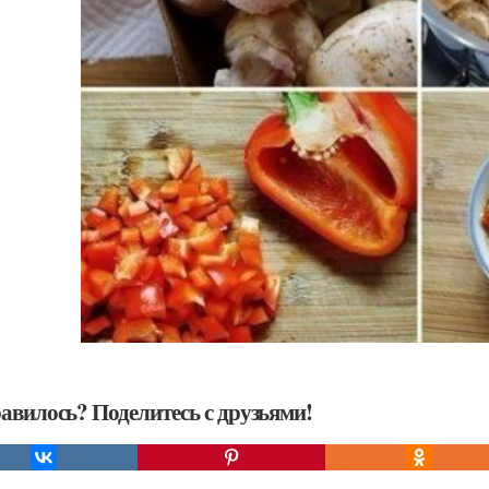
авилось? Поделитесь с друзьями!